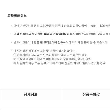
교환/반품 정보
-
판매자 부주의로 생긴 교환/반품의 경우 무상으로 교환/반품이 가능합니다.(오배송/미
-
고객 변심에 의한 교환/반품의 경우 왕복배송비를 지불
해 주셔야 하며, 상품의 하
-
반드시 교환이나
반품 전 고객센터에 접수
하여야 처리가 원활히 될 수 있습니다.
-
다음과 같은 경우에는 교환 및 반품이 불가능합니다.
① 이용자에게 책임있는 사유로 상품이 멸실 또는 훼손된 경우
② 포장을 개봉하였거나 포장이 훼손되어 상품가치가 상실한 경우
③ 이용자의 사용 또는 일부 소비에 의하여 상품의 가치가 현저히 감소한 경우
상세정보
상품문의
(0)