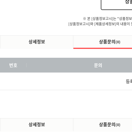
상
※ 본 [상품정보고시]는 "상품정보
[상품정보고시]와 [제품상세정보]의 내용이 
상세정보
상품문의
(0)
번호
문의
등
상세정보
상품문의
(0)