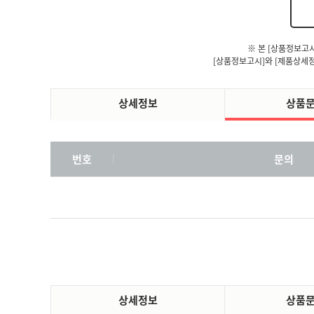
※ 본 [상품정보고
[상품정보고시]와 [제품상세정
상세정보
상품
번호
문의
상세정보
상품