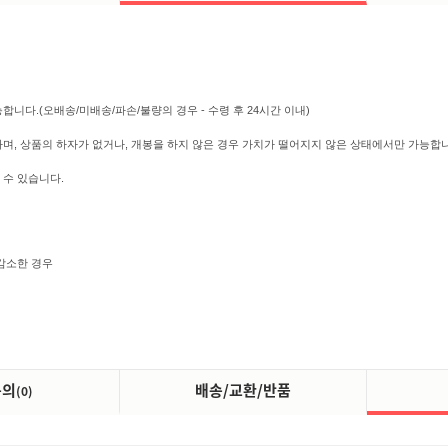
니다.(오배송/미배송/파손/불량의 경우 - 수령 후 24시간 이내)
하며, 상품의 하자가 없거나, 개봉을 하지 않은 경우 가치가 떨어지지 않은 상태에서만 가능합니다
 수 있습니다.
감소한 경우
문의
배송/교환/반품
(0)