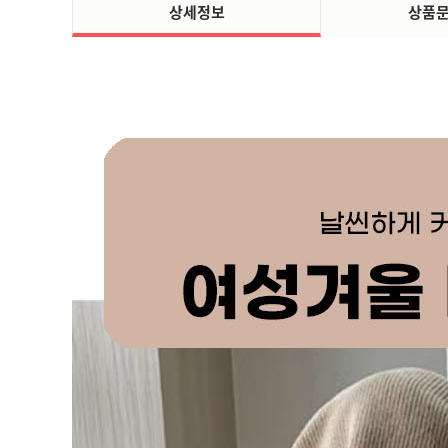
상세정보
상품