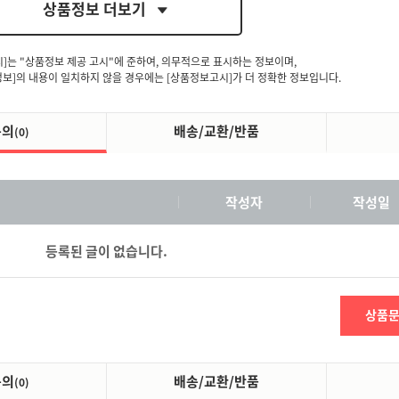
상품정보 더보기
시]는 "상품정보 제공 고시"에 준하여, 의무적으로 표시하는 정보이며,
보]의 내용이 일치하지 않을 경우에는 [상품정보고시]가 더 정확한 정보입니다.
문의
배송/교환/반품
(0)
작성자
작성일
등록된 글이 없습니다.
상품
문의
배송/교환/반품
(0)