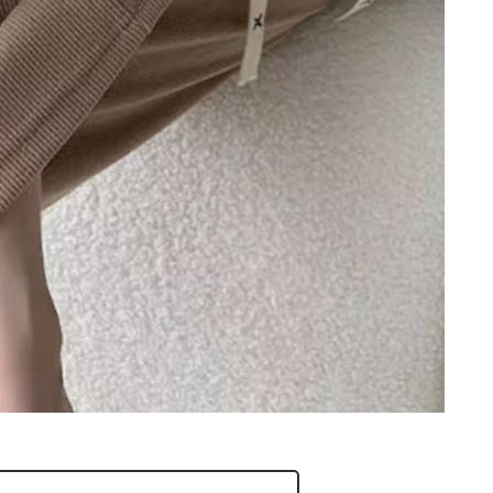
- 현재 보고 있는 페이지를 공유합니다.
페이스북
트위터
블로그
밴드