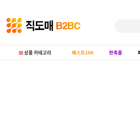
Prev
Next
상품 카테고리
베스트100
판촉물