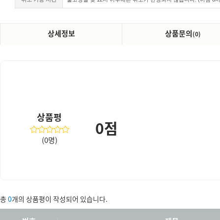
상세정보
상품문의
(0)
상품평
0점
(0명)
총
0
개의 상품평이 작성되어 있습니다.