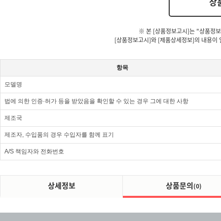
상
※ 본 [상품정보고시]는 "상품정보
[상품정보고시]와 [제품상세정보]의 내용이 
항목
모델명
법에 의한 인증·허가 등을 받았음을 확인할 수 있는 경우 그에 대한 사항
제조국
제조자, 수입품의 경우 수입자를 함께 표기
A/S 책임자와 전화번호
상세정보
상품문의
(0)