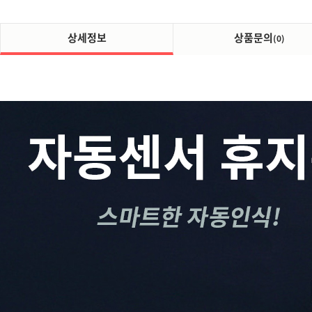
상세정보
상품문의
(0)