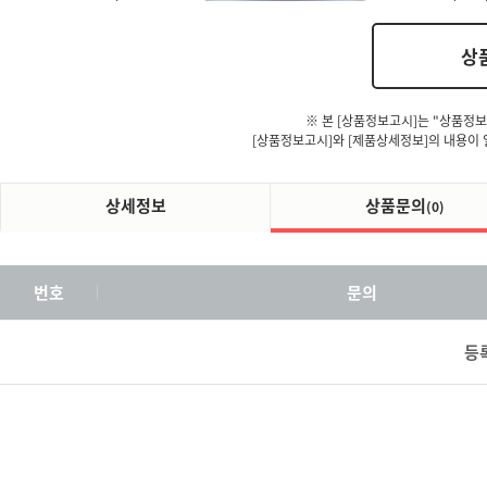
상
※ 본 [상품정보고시]는 "상품정보
[상품정보고시]와 [제품상세정보]의 내용이 
상세정보
상품문의
(0)
번호
문의
등