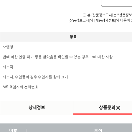
※ 본 [상품정보고시]는 "상품정보
[상품정보고시]와 [제품상세정보]의 내용이 
항목
모델명
법에 의한 인증·허가 등을 받았음을 확인할 수 있는 경우 그에 대한 사항
제조국
제조자, 수입품의 경우 수입자를 함께 표기
A/S 책임자와 전화번호
상세정보
상품문의
(0)
번호
문의