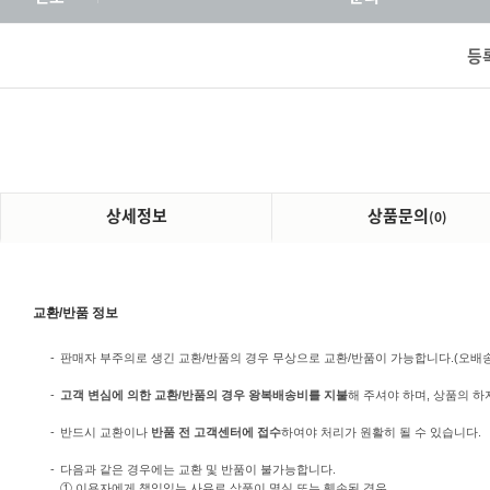
등
상세정보
상품문의
(0)
교환/반품 정보
-
판매자 부주의로 생긴 교환/반품의 경우 무상으로 교환/반품이 가능합니다.(오배송/미
-
고객 변심에 의한 교환/반품의 경우 왕복배송비를 지불
해 주셔야 하며, 상품의 하
-
반드시 교환이나
반품 전 고객센터에 접수
하여야 처리가 원활히 될 수 있습니다.
-
다음과 같은 경우에는 교환 및 반품이 불가능합니다.
① 이용자에게 책임있는 사유로 상품이 멸실 또는 훼손된 경우