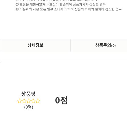
② 포장을 개봉하였거나 포장이 훼손되어 상품가치가 상실한 경우
③ 이용자의 사용 또는 일부 소비에 의하여 상품의 가치가 현저히 감소한 경우
상세정보
상품문의
(0)
상품평
0점
(0명)