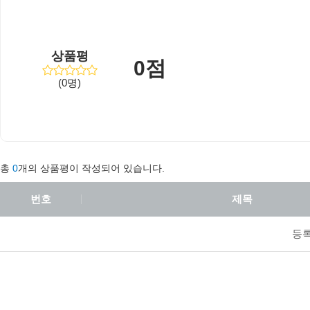
상품평
0점
(0명)
총
0
개의 상품평이 작성되어 있습니다.
번호
제목
등록