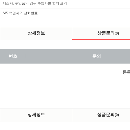
제조자, 수입품의 경우 수입자를 함께 표기
A/S 책임자와 전화번호
상세정보
상품문의
(0)
번호
문의
등록
상세정보
상품문의
(0)