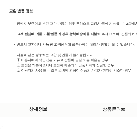
교환/반품 정보
-
판매자 부주의로 생긴 교환/반품의 경우 무상으로 교환/반품이 가능합니다.(오배송/미
-
고객 변심에 의한 교환/반품의 경우 왕복배송비를 지불
해 주셔야 하며, 상품의 하
-
반드시 교환이나
반품 전 고객센터에 접수
하여야 처리가 원활히 될 수 있습니다.
-
다음과 같은 경우에는 교환 및 반품이 불가능합니다.
① 이용자에게 책임있는 사유로 상품이 멸실 또는 훼손된 경우
② 포장을 개봉하였거나 포장이 훼손되어 상품가치가 상실한 경우
③ 이용자의 사용 또는 일부 소비에 의하여 상품의 가치가 현저히 감소한 경우
상세정보
상품문의
(0)