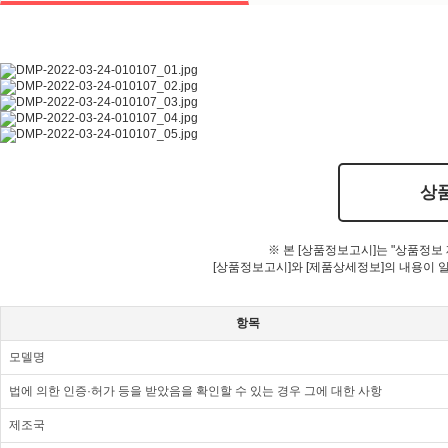
상
※ 본 [상품정보고시]는 "상품정보
[상품정보고시]와 [제품상세정보]의 내용이 
항목
모델명
법에 의한 인증·허가 등을 받았음을 확인할 수 있는 경우 그에 대한 사항
제조국