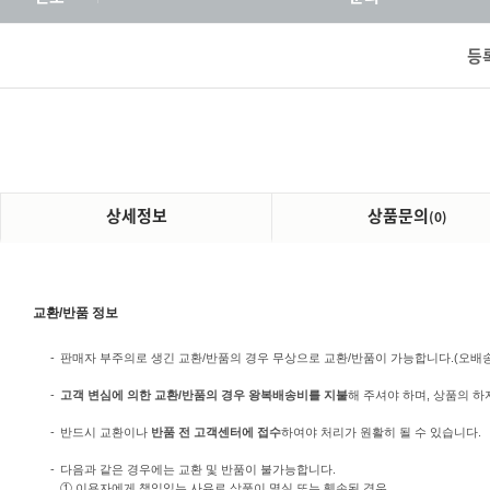
등
상세정보
상품문의
(0)
교환/반품 정보
-
판매자 부주의로 생긴 교환/반품의 경우 무상으로 교환/반품이 가능합니다.(오배송/미
-
고객 변심에 의한 교환/반품의 경우 왕복배송비를 지불
해 주셔야 하며, 상품의 하
-
반드시 교환이나
반품 전 고객센터에 접수
하여야 처리가 원활히 될 수 있습니다.
-
다음과 같은 경우에는 교환 및 반품이 불가능합니다.
① 이용자에게 책임있는 사유로 상품이 멸실 또는 훼손된 경우