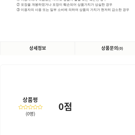
② 포장을 개봉하였거나 포장이 훼손되어 상품가치가 상실한 경우
③ 이용자의 사용 또는 일부 소비에 의하여 상품의 가치가 현저히 감소한 경우
상세정보
상품문의
(0)
상품평
0점
(0명)