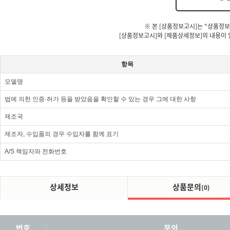
※ 본 [상품정보고시]는 "상품정보
[상품정보고시]와 [제품상세정보]의 내용이 
항목
모델명
법에 의한 인증·허가 등을 받았음을 확인할 수 있는 경우 그에 대한 사항
제조국
제조자, 수입품의 경우 수입자를 함께 표기
A/S 책임자와 전화번호
상세정보
상품문의
(0)
번호
문의