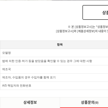
상
※ 본 [상품정보고시]는 "상품정보
[상품정보고시]와 [제품상세정보]의 내용이 
항목
모델명
법에 의한 인증·허가 등을 받았음을 확인할 수 있는 경우 그에 대한 사항
제조국
제조자, 수입품의 경우 수입자를 함께 표기
A/S 책임자와 전화번호
상세정보
상품문의
(0)