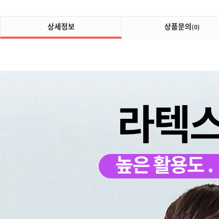
상세정보
상품문의
(0)