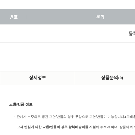
번호
문의
등
상세정보
상품문의
(0)
교환/반품 정보
-
판매자 부주의로 생긴 교환/반품의 경우 무상으로 교환/반품이 가능합니다.(오배송/미
-
고객 변심에 의한 교환/반품의 경우 왕복배송비를 지불
해 주셔야 하며, 상품의 하