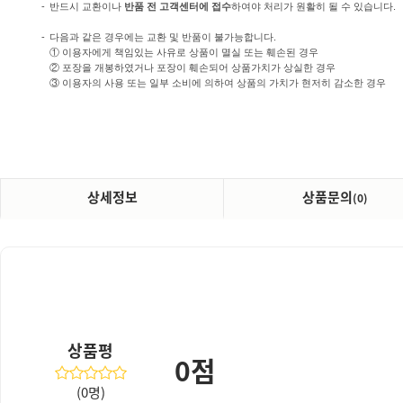
-
반드시 교환이나
반품 전 고객센터에 접수
하여야 처리가 원활히 될 수 있습니다.
-
다음과 같은 경우에는 교환 및 반품이 불가능합니다.
① 이용자에게 책임있는 사유로 상품이 멸실 또는 훼손된 경우
② 포장을 개봉하였거나 포장이 훼손되어 상품가치가 상실한 경우
③ 이용자의 사용 또는 일부 소비에 의하여 상품의 가치가 현저히 감소한 경우
상세정보
상품문의
(0)
상품평
0점
(0명)